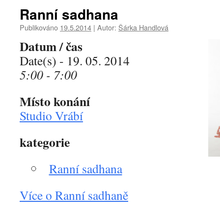
Ranní sadhana
Publikováno
19.5.2014
|
Autor:
Šárka Handlová
Datum / čas
Date(s) - 19. 05. 2014
5:00 - 7:00
Místo konání
Studio Vrábí
kategorie
Ranní sadhana
Více o Ranní sadhaně