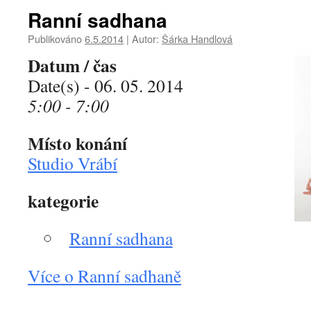
Ranní sadhana
Publikováno
6.5.2014
|
Autor:
Šárka Handlová
Datum / čas
Date(s) - 06. 05. 2014
5:00 - 7:00
Místo konání
Studio Vrábí
kategorie
Ranní sadhana
Více o Ranní sadhaně