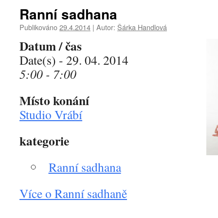
Ranní sadhana
Publikováno
29.4.2014
|
Autor:
Šárka Handlová
Datum / čas
Date(s) - 29. 04. 2014
5:00 - 7:00
Místo konání
Studio Vrábí
kategorie
Ranní sadhana
Více o Ranní sadhaně