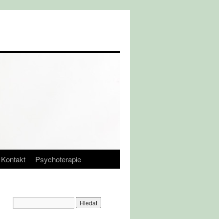
Kontakt
Psychoterapie