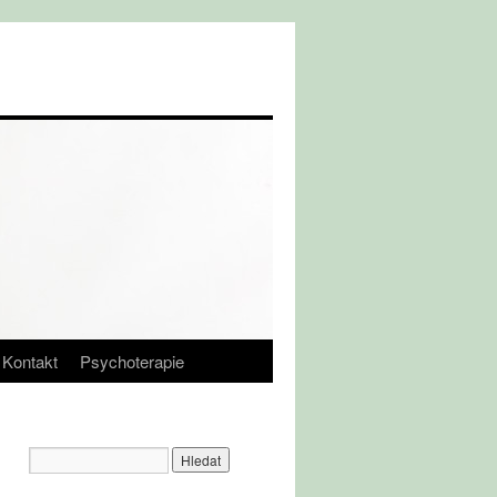
Kontakt
Psychoterapie