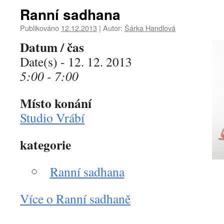
Ranní sadhana
Publikováno
12.12.2013
|
Autor:
Šárka Handlová
Datum / čas
Date(s) - 12. 12. 2013
5:00 - 7:00
Místo konání
Studio Vrábí
kategorie
Ranní sadhana
Více o Ranní sadhaně