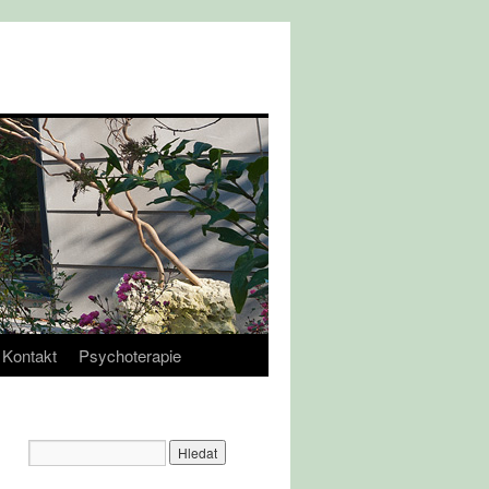
Kontakt
Psychoterapie