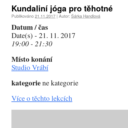
Kundaliní jóga pro těhotné
Publikováno
21.11.2017
|
Autor:
Šárka Handlová
Datum / čas
Date(s) - 21. 11. 2017
19:00 - 21:30
Místo konání
Studio Vrábí
kategorie
ne kategorie
Více o těchto lekcích