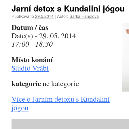
Jarní detox s Kundalini jógou
Publikováno
29.5.2014
|
Autor:
Šárka Handlová
Datum / čas
Date(s) - 29. 05. 2014
17:00 - 18:30
Místo konání
Studio Vrábí
kategorie
ne kategorie
Více o Jarním detoxu s Kundalini
jógou