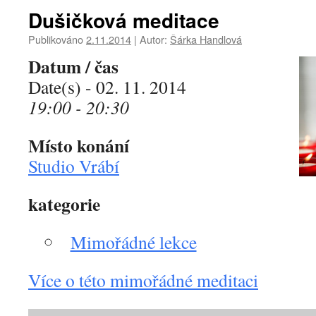
Dušičková meditace
Publikováno
2.11.2014
|
Autor:
Šárka Handlová
Datum / čas
Date(s) - 02. 11. 2014
19:00 - 20:30
Místo konání
Studio Vrábí
kategorie
Mimořádné lekce
Více o této mimořádné meditaci