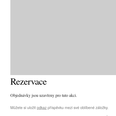
Rezervace
Objednávky jsou uzavřeny pro tuto akci.
Můžete si uložit
odkaz
příspěvku mezi své oblíbené záložky.