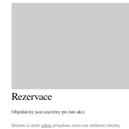
Rezervace
Objednávky jsou uzavřeny pro tuto akci.
Můžete si uložit
odkaz
příspěvku mezi své oblíbené záložky.