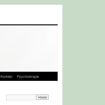
Kontakt
Psychoterapie