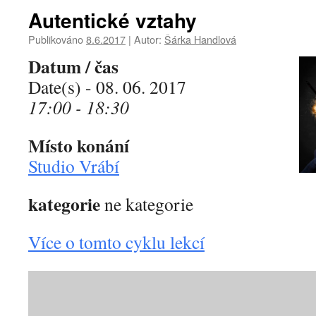
Autentické vztahy
Publikováno
8.6.2017
|
Autor:
Šárka Handlová
Datum / čas
Date(s) - 08. 06. 2017
17:00 - 18:30
Místo konání
Studio Vrábí
kategorie
ne kategorie
Více o tomto cyklu lekcí