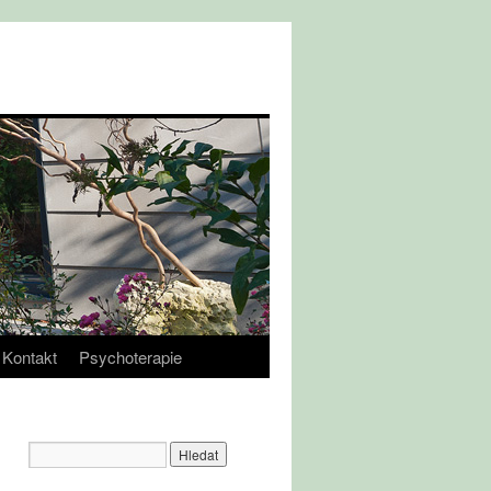
Kontakt
Psychoterapie