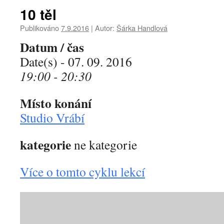
10 těl
Publikováno
7.9.2016
|
Autor:
Šárka Handlová
Datum / čas
Date(s) - 07. 09. 2016
19:00 - 20:30
Místo konání
Studio Vrábí
kategorie
ne kategorie
Více o tomto cyklu lekcí