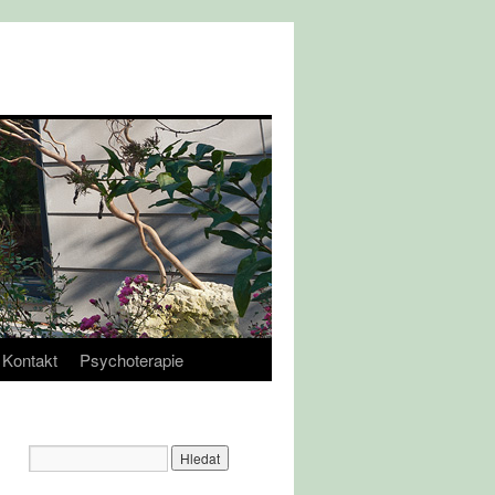
Kontakt
Psychoterapie