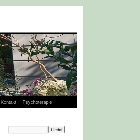
Kontakt
Psychoterapie