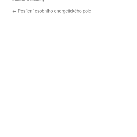
←
Posílení osobního energetického pole