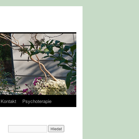
Kontakt
Psychoterapie