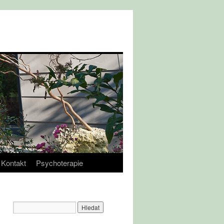
Kontakt
Psychoterapie