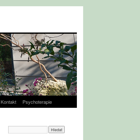
Kontakt
Psychoterapie