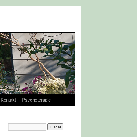
Kontakt
Psychoterapie